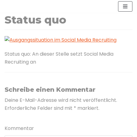
Zum
Inhalt
Status quo
Status quo: An dieser Stelle setzt Social Media
Recruiting an
Schreibe einen Kommentar
Deine E-Mail-Adresse wird nicht veröffentlicht.
Erforderliche Felder sind mit
*
markiert.
Kommentar