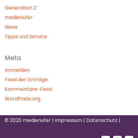
Generation Z
medienufer
News
Tipps und Service
Meta
Anmelden
Feed der Einträge
Kommentare-Feed
WordPress.org
© 2020 medienufer |
Impressum
| Datenschutz
|