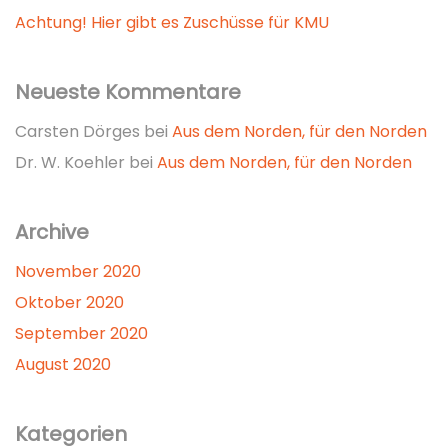
Achtung! Hier gibt es Zuschüsse für KMU
Neueste Kommentare
Carsten Dörges
bei
Aus dem Norden, für den Norden
Dr. W. Koehler
bei
Aus dem Norden, für den Norden
Archive
November 2020
Oktober 2020
September 2020
August 2020
Kategorien