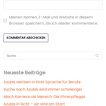
Meinen Namen, E-Mail und Website in diesem
Browser speichern, bis ich wieder kommentiere.
Neueste Beiträge
Azubis werben in ihrer Sprache für Berufe
Suche nach Azubis wird immer schwieriger
Mach Karriere als Mensch: Die Ehrenpflegas
Azubis in Sicht – wir sind am Start