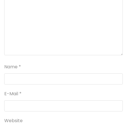
Name
*
E-Mail
*
Website