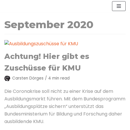
Zum
Inhalt
September 2020
Achtung! Hier gibt es
Zuschüsse für KMU
Carsten Dörges
4 min read
Die Coronakrise soll nicht zu einer Krise auf dem
Ausbildungsmarkt führen. Mit dem Bundesprogramm
„Ausbildungsplätze sichern“ unterstützt das
Bundesministerium für Bildung und Forschung daher
ausbildende KMU.