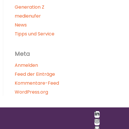
Generation Z
medienufer
News
Tipps und Service
Meta
Anmelden
Feed der Einträge
Kommentare-Feed
WordPress.org