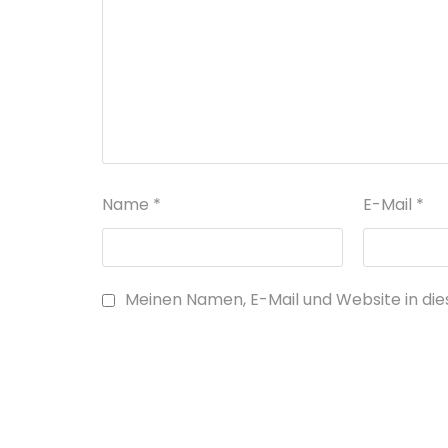
Name
*
E-Mail
*
Meinen Namen, E-Mail und Website in die