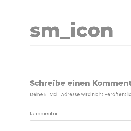
Zum
Inhalt
sm_icon
Schreibe einen Komment
Deine E-Mail-Adresse wird nicht veröffentlic
Kommentar