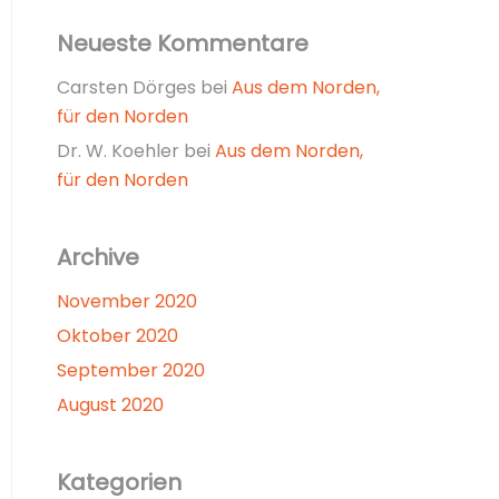
Neueste Kommentare
Carsten Dörges
bei
Aus dem Norden,
für den Norden
Dr. W. Koehler
bei
Aus dem Norden,
für den Norden
Archive
November 2020
Oktober 2020
September 2020
August 2020
Kategorien