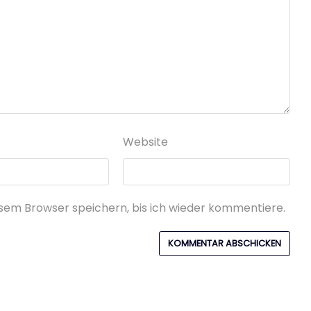
Website
sem Browser speichern, bis ich wieder kommentiere.