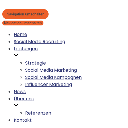
Navigation umschalten
Navigation umschalten
Home
Social Media Recruiting
Leistungen
Strategie
Social Media Marketing
Social Media Kampagnen
Influencer Marketing
News
Über uns
Referenzen
Kontakt