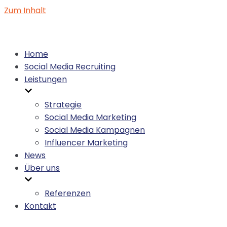
Zum Inhalt
Home
Social Media Recruiting
Leistungen
Strategie
Social Media Marketing
Social Media Kampagnen
Influencer Marketing
News
Über uns
Referenzen
Kontakt