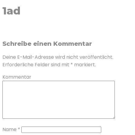
1ad
Schreibe einen Kommentar
Deine E-Mail-Adresse wird nicht veröffentlicht.
Erforderliche Felder sind mit
*
markiert.
Kommentar
Name
*