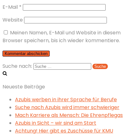
E-Mail
*
Website
Meinen Namen, E-Mail und Website in diesem
Browser speichern, bis ich wieder kommentiere.
Suche nach:
Neueste Beiträge
Azubis werben in ihrer Sprache für Berufe
Suche nach Azubis wird immer schwieriger
Mach Karriere als Mensch: Die Ehrenpflegas
Azubis in Sicht – wir sind am Start
Achtung! Hier gibt es Zuschüsse für KMU