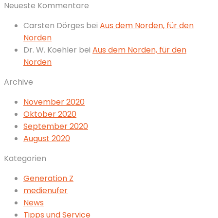
Neueste Kommentare
Carsten Dörges
bei
Aus dem Norden, für den
Norden
Dr. W. Koehler
bei
Aus dem Norden, für den
Norden
Archive
November 2020
Oktober 2020
September 2020
August 2020
Kategorien
Generation Z
medienufer
News
Tipps und Service